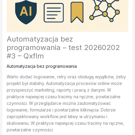
Automatyzacja bez
programowania – test 20260202
#3 – Qxflm
Automatyzacja bez programowania
Warto dodać logowanie, retry oraz obsługę wyjątków, żeby
projekt był stabilny. Automatyzacja procesów online może
przyspieszyć marketing, raporty i pracę z danymi. W
praktyce najwięcej czasu tracimy na ręczne, powtarzalne
czynności. W przeglądarce można zautomatyzować
logowanie, formularze i powtarzalne kliknięcia. Dobrze
zaprojektowany workflow jest łatwy w utrzymaniu i
skalowaniu. W praktyce najwięcej czasu tracimy na ręczne,
powtarzalne czynności.