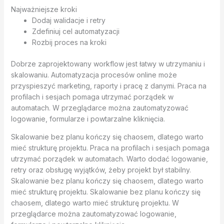
Najważniejsze kroki
Dodaj walidacje i retry
Zdefiniuj cel automatyzacji
Rozbij proces na kroki
Dobrze zaprojektowany workflow jest łatwy w utrzymaniu i
skalowaniu. Automatyzacja procesów online może
przyspieszyć marketing, raporty i pracę z danymi. Praca na
profilach i sesjach pomaga utrzymać porządek w
automatach. W przeglądarce można zautomatyzować
logowanie, formularze i powtarzalne kliknięcia.
Skalowanie bez planu kończy się chaosem, dlatego warto
mieć strukturę projektu. Praca na profilach i sesjach pomaga
utrzymać porządek w automatach. Warto dodać logowanie,
retry oraz obsługę wyjątków, żeby projekt był stabilny.
Skalowanie bez planu kończy się chaosem, dlatego warto
mieć strukturę projektu. Skalowanie bez planu kończy się
chaosem, dlatego warto mieć strukturę projektu. W
przeglądarce można zautomatyzować logowanie,