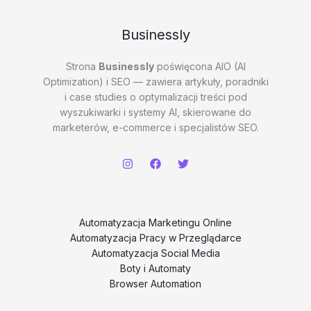
Businessly
Strona
Businessly
poświęcona AIO (AI
Optimization) i SEO — zawiera artykuły, poradniki
i case studies o optymalizacji treści pod
wyszukiwarki i systemy AI, skierowane do
marketerów, e-commerce i specjalistów SEO.
Automatyzacja Marketingu Online
Automatyzacja Pracy w Przeglądarce
Automatyzacja Social Media
Boty i Automaty
Browser Automation