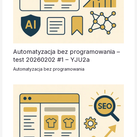
Automatyzacja bez programowania –
test 20260202 #1 – YJU2a
Automatyzacja bez programowania