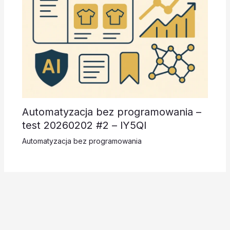
Automatyzacja bez programowania –
test 20260202 #2 – lY5Ql
Automatyzacja bez programowania