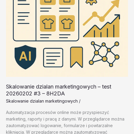
Skalowanie dzialan marketingowych – test
20260202 #3 – 8H2DA
Skalowanie dzialan marketingowych
/
Automatyzacja procesów online może przyspieszyć
marketing, raporty i pracę z danymi. W przeglądarce można
zautomatyzować logowanie, formularze i powtarzalne
kliknięcia. W przeglądarce można zautomatyzować