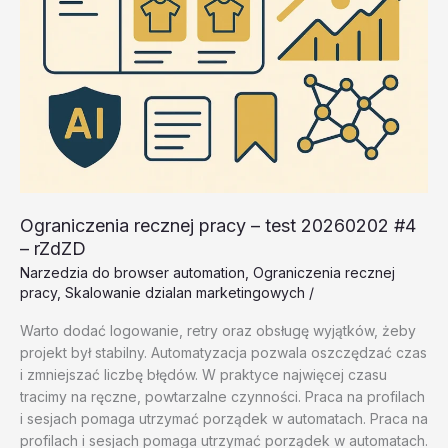
Ograniczenia recznej pracy – test 20260202 #4
– rZdZD
Narzedzia do browser automation
,
Ograniczenia recznej
pracy
,
Skalowanie dzialan marketingowych
/
Warto dodać logowanie, retry oraz obsługę wyjątków, żeby
projekt był stabilny. Automatyzacja pozwala oszczędzać czas
i zmniejszać liczbę błędów. W praktyce najwięcej czasu
tracimy na ręczne, powtarzalne czynności. Praca na profilach
i sesjach pomaga utrzymać porządek w automatach. Praca na
profilach i sesjach pomaga utrzymać porządek w automatach.