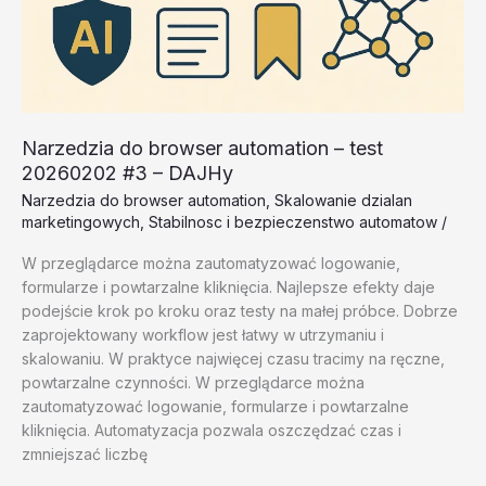
Narzedzia do browser automation – test
20260202 #3 – DAJHy
Narzedzia do browser automation
,
Skalowanie dzialan
marketingowych
,
Stabilnosc i bezpieczenstwo automatow
/
W przeglądarce można zautomatyzować logowanie,
formularze i powtarzalne kliknięcia. Najlepsze efekty daje
podejście krok po kroku oraz testy na małej próbce. Dobrze
zaprojektowany workflow jest łatwy w utrzymaniu i
skalowaniu. W praktyce najwięcej czasu tracimy na ręczne,
powtarzalne czynności. W przeglądarce można
zautomatyzować logowanie, formularze i powtarzalne
kliknięcia. Automatyzacja pozwala oszczędzać czas i
zmniejszać liczbę