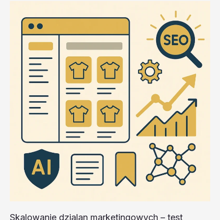
Skalowanie dzialan marketingowych – test