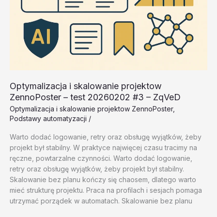
Optymalizacja i skalowanie projektow
ZennoPoster – test 20260202 #3 – ZqVeD
Optymalizacja i skalowanie projektow ZennoPoster
,
Podstawy automatyzacji
/
Warto dodać logowanie, retry oraz obsługę wyjątków, żeby
projekt był stabilny. W praktyce najwięcej czasu tracimy na
ręczne, powtarzalne czynności. Warto dodać logowanie,
retry oraz obsługę wyjątków, żeby projekt był stabilny.
Skalowanie bez planu kończy się chaosem, dlatego warto
mieć strukturę projektu. Praca na profilach i sesjach pomaga
utrzymać porządek w automatach. Skalowanie bez planu