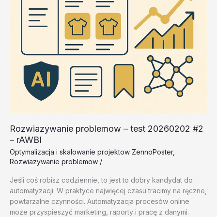
Rozwiazywanie problemow – test 20260202 #2
– rAWBI
Optymalizacja i skalowanie projektow ZennoPoster
,
Rozwiazywanie problemow
/
Jeśli coś robisz codziennie, to jest to dobry kandydat do
automatyzacji. W praktyce najwięcej czasu tracimy na ręczne,
powtarzalne czynności. Automatyzacja procesów online
może przyspieszyć marketing, raporty i pracę z danymi.