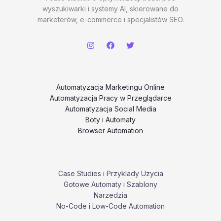
wyszukiwarki i systemy AI, skierowane do
marketerów, e-commerce i specjalistów SEO.
Automatyzacja Marketingu Online
Automatyzacja Pracy w Przeglądarce
Automatyzacja Social Media
Boty i Automaty
Browser Automation
Case Studies i Przyklady Uzycia
Gotowe Automaty i Szablony
Narzedzia
No-Code i Low-Code Automation