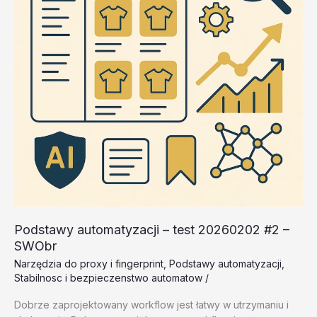
Podstawy automatyzacji – test 20260202 #2 –
SWObr
Narzędzia do proxy i fingerprint
,
Podstawy automatyzacji
,
Stabilnosc i bezpieczenstwo automatow
/
Dobrze zaprojektowany workflow jest łatwy w utrzymaniu i