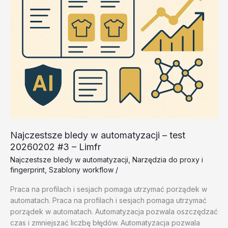
Najczestsze bledy w automatyzacji – test
20260202 #3 – Limfr
Najczestsze bledy w automatyzacji
,
Narzędzia do proxy i
fingerprint
,
Szablony workflow
/
Praca na profilach i sesjach pomaga utrzymać porządek w
automatach. Praca na profilach i sesjach pomaga utrzymać
porządek w automatach. Automatyzacja pozwala oszczędzać
czas i zmniejszać liczbę błędów. Automatyzacja pozwala