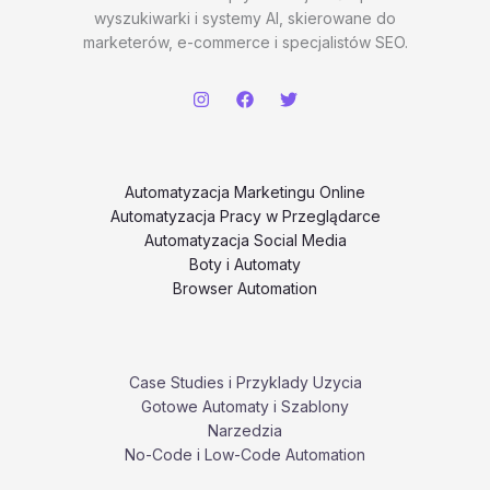
wyszukiwarki i systemy AI, skierowane do
marketerów, e-commerce i specjalistów SEO.
Automatyzacja Marketingu Online
Automatyzacja Pracy w Przeglądarce
Automatyzacja Social Media
Boty i Automaty
Browser Automation
Case Studies i Przyklady Uzycia
Gotowe Automaty i Szablony
Narzedzia
No-Code i Low-Code Automation