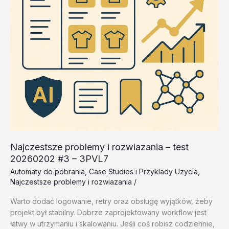
Najczestsze problemy i rozwiazania – test
20260202 #3 – 3PVL7
Automaty do pobrania
,
Case Studies i Przyklady Uzycia
,
Najczestsze problemy i rozwiazania
/
Warto dodać logowanie, retry oraz obsługę wyjątków, żeby
projekt był stabilny. Dobrze zaprojektowany workflow jest
łatwy w utrzymaniu i skalowaniu. Jeśli coś robisz codziennie,