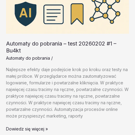
Automaty do pobrania – test 20260202 #1 –
Bu4kt
Automaty do pobrania
/
Najlepsze efekty daje podejście krok po kroku oraz testy na
małej próbce. W przeglądarce można zautomatyzować
logowanie, formularze i powtarzalne kliknięcia. W praktyce
najwięcej czasu tracimy na ręczne, powtarzalne czynności. W
praktyce najwięcej czasu tracimy na ręczne, powtarzalne
czynności. W praktyce najwięcej czasu tracimy na ręczne,
powtarzalne czynności. Automatyzacja procesów online
może przyspieszyć marketing, raporty
Automaty
Dowiedz się więcej »