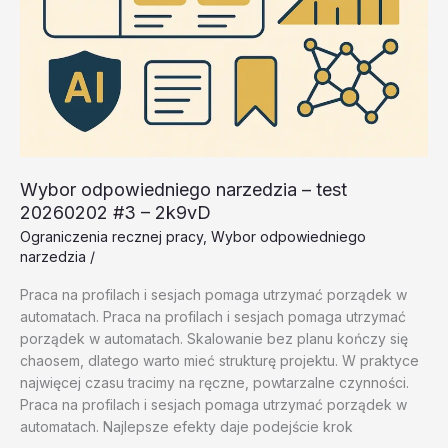
Wybor odpowiedniego narzedzia – test
20260202 #3 – 2k9vD
Ograniczenia recznej pracy
,
Wybor odpowiedniego
narzedzia
/
Praca na profilach i sesjach pomaga utrzymać porządek w
automatach. Praca na profilach i sesjach pomaga utrzymać
porządek w automatach. Skalowanie bez planu kończy się
chaosem, dlatego warto mieć strukturę projektu. W praktyce
najwięcej czasu tracimy na ręczne, powtarzalne czynności.
Praca na profilach i sesjach pomaga utrzymać porządek w
automatach. Najlepsze efekty daje podejście krok