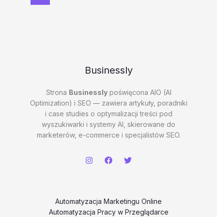
–
ZTADa
Businessly
Strona
Businessly
poświęcona AIO (AI
Optimization) i SEO — zawiera artykuły, poradniki
i case studies o optymalizacji treści pod
wyszukiwarki i systemy AI, skierowane do
marketerów, e-commerce i specjalistów SEO.
Automatyzacja Marketingu Online
Automatyzacja Pracy w Przeglądarce