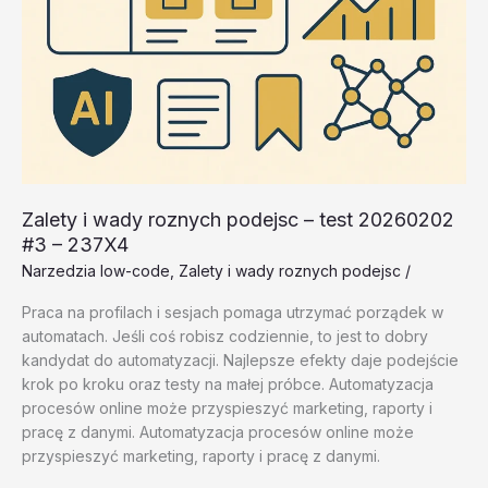
Zalety i wady roznych podejsc – test 20260202
#3 – 237X4
Narzedzia low-code
,
Zalety i wady roznych podejsc
/
Praca na profilach i sesjach pomaga utrzymać porządek w
automatach. Jeśli coś robisz codziennie, to jest to dobry
kandydat do automatyzacji. Najlepsze efekty daje podejście
krok po kroku oraz testy na małej próbce. Automatyzacja
procesów online może przyspieszyć marketing, raporty i
pracę z danymi. Automatyzacja procesów online może
przyspieszyć marketing, raporty i pracę z danymi.