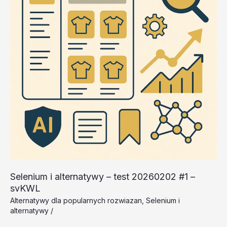
Selenium i alternatywy – test 20260202 #1 –
svKWL
Alternatywy dla popularnych rozwiazan
,
Selenium i
alternatywy
/