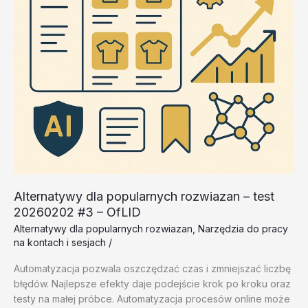
Alternatywy dla popularnych rozwiazan – test
20260202 #3 – OfLlD
Alternatywy dla popularnych rozwiazan
,
Narzędzia do pracy
na kontach i sesjach
/
Automatyzacja pozwala oszczędzać czas i zmniejszać liczbę
błędów. Najlepsze efekty daje podejście krok po kroku oraz
testy na małej próbce. Automatyzacja procesów online może