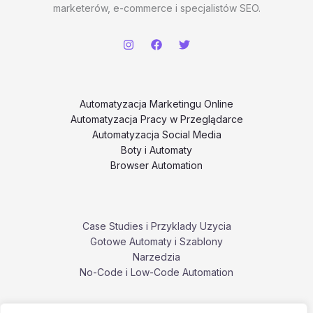
marketerów, e-commerce i specjalistów SEO.
Automatyzacja Marketingu Online
Automatyzacja Pracy w Przeglądarce
Automatyzacja Social Media
Boty i Automaty
Browser Automation
Case Studies i Przyklady Uzycia
Gotowe Automaty i Szablony
Narzedzia
No-Code i Low-Code Automation