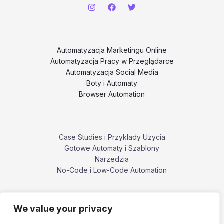
Automatyzacja Marketingu Online
Automatyzacja Pracy w Przeglądarce
Automatyzacja Social Media
Boty i Automaty
Browser Automation
Case Studies i Przyklady Uzycia
Gotowe Automaty i Szablony
Narzedzia
No-Code i Low-Code Automation
We value your privacy
Poradniki i Tutoriale