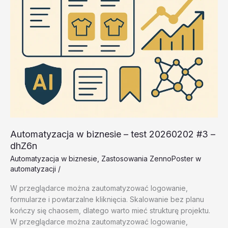
Automatyzacja w biznesie – test 20260202 #3 –
dhZ6n
Automatyzacja w biznesie
,
Zastosowania ZennoPoster w
automatyzacji
/
W przeglądarce można zautomatyzować logowanie,
formularze i powtarzalne kliknięcia. Skalowanie bez planu
kończy się chaosem, dlatego warto mieć strukturę projektu.
W przeglądarce można zautomatyzować logowanie,