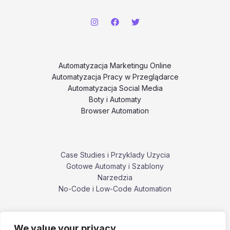
Automatyzacja Marketingu Online
Automatyzacja Pracy w Przeglądarce
Automatyzacja Social Media
Boty i Automaty
Browser Automation
Case Studies i Przyklady Uzycia
Gotowe Automaty i Szablony
Narzedzia
No-Code i Low-Code Automation
We value your privacy