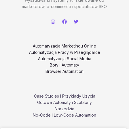
wyszukiwarki i systemy AI, skierowane do
marketerów, e-commerce i specjalistów SEO.
Automatyzacja Marketingu Online
Automatyzacja Pracy w Przeglądarce
Automatyzacja Social Media
Boty i Automaty
Browser Automation
Case Studies i Przyklady Uzycia
Gotowe Automaty i Szablony
Narzedzia
No-Code i Low-Code Automation