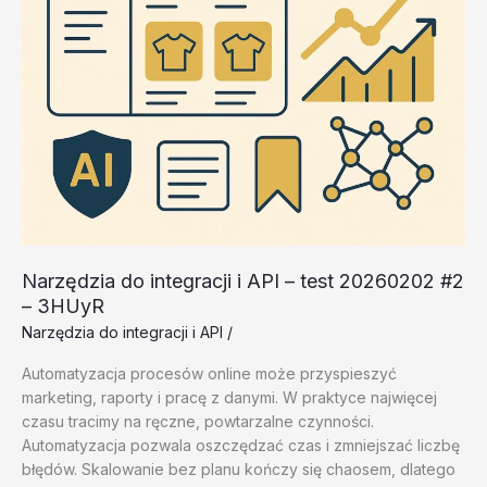
Narzędzia do integracji i API – test 20260202 #2
– 3HUyR
Narzędzia do integracji i API
/
Automatyzacja procesów online może przyspieszyć
marketing, raporty i pracę z danymi. W praktyce najwięcej
czasu tracimy na ręczne, powtarzalne czynności.
Automatyzacja pozwala oszczędzać czas i zmniejszać liczbę
błędów. Skalowanie bez planu kończy się chaosem, dlatego