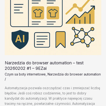
Narzedzia do browser automation – test
20260202 #1 – 9EZai
Czym sa boty internetowe
,
Narzedzia do browser automation
/
Automatyzacja pozwala oszczędzać czas i zmniejszać liczbę
błędów. Jeśli coś robisz codziennie, to jest to dobry
kandydat do automatyzacji. W praktyce najwięcej czasu
tracimy na ręczne, powtarzalne czynności. Automatyzacja