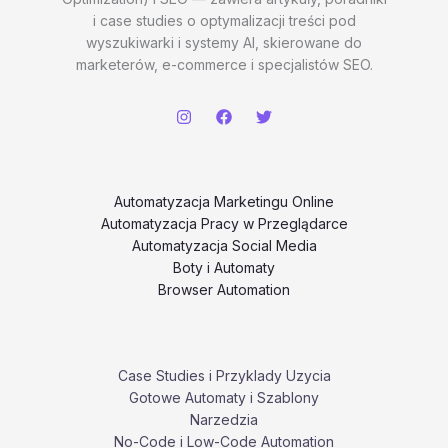
i case studies o optymalizacji treści pod
wyszukiwarki i systemy AI, skierowane do
marketerów, e-commerce i specjalistów SEO.
Automatyzacja Marketingu Online
Automatyzacja Pracy w Przeglądarce
Automatyzacja Social Media
Boty i Automaty
Browser Automation
Case Studies i Przyklady Uzycia
Gotowe Automaty i Szablony
Narzedzia
No-Code i Low-Code Automation