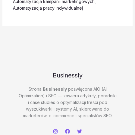
Automatyzacja kampanii marketingowych
,
Automatyzacja pracy indywidualnej
Businessly
Strona
Businessly
poświęcona AIO (AI
Optimization) i SEO — zawiera artykuły, poradniki
i case studies o optymalizacji treści pod
wyszukiwarki i systemy AI, skierowane do
marketerów, e-commerce i specjalistów SEO.