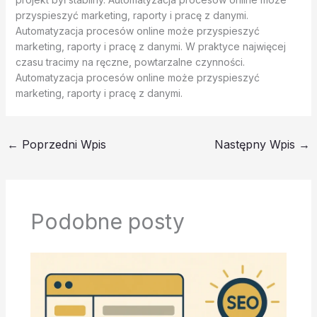
przyspieszyć marketing, raporty i pracę z danymi.
Automatyzacja procesów online może przyspieszyć
marketing, raporty i pracę z danymi. W praktyce najwięcej
czasu tracimy na ręczne, powtarzalne czynności.
Automatyzacja procesów online może przyspieszyć
marketing, raporty i pracę z danymi.
←
Poprzedni Wpis
Następny Wpis
→
Podobne posty