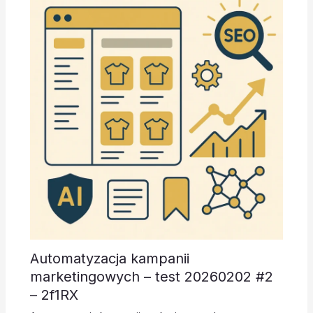
Automatyzacja kampanii
marketingowych – test 20260202 #2
– 2f1RX