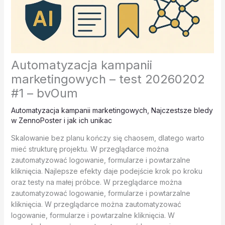
Automatyzacja kampanii
marketingowych – test 20260202
#1 – bvOum
Automatyzacja kampanii marketingowych
,
Najczestsze bledy
w ZennoPoster i jak ich unikac
Skalowanie bez planu kończy się chaosem, dlatego warto
mieć strukturę projektu. W przeglądarce można
zautomatyzować logowanie, formularze i powtarzalne
kliknięcia. Najlepsze efekty daje podejście krok po kroku
oraz testy na małej próbce. W przeglądarce można
zautomatyzować logowanie, formularze i powtarzalne
kliknięcia. W przeglądarce można zautomatyzować
logowanie, formularze i powtarzalne kliknięcia. W