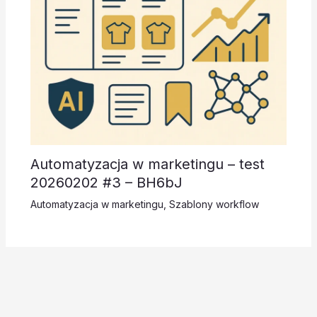
Automatyzacja w marketingu – test
20260202 #3 – BH6bJ
Automatyzacja w marketingu
,
Szablony workflow