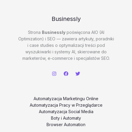
Businessly
Strona
Businessly
poświęcona AIO (AI
Optimization) i SEO — zawiera artykuły, poradniki
i case studies o optymalizacji treści pod
wyszukiwarki i systemy AI, skierowane do
marketerów, e-commerce i specjalistów SEO.
Automatyzacja Marketingu Online
Automatyzacja Pracy w Przeglądarce
Automatyzacja Social Media
Boty i Automaty
Browser Automation