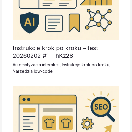
Instrukcje krok po kroku – test
20260202 #1 – hKz28
Automatyzacja interakcji
,
Instrukcje krok po kroku
,
Narzedzia low-code