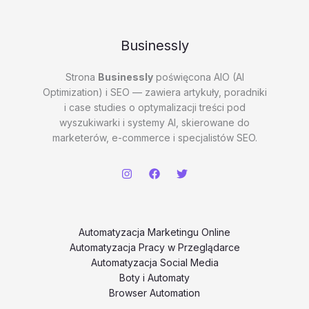
Businessly
Strona
Businessly
poświęcona AIO (AI
Optimization) i SEO — zawiera artykuły, poradniki
i case studies o optymalizacji treści pod
wyszukiwarki i systemy AI, skierowane do
marketerów, e-commerce i specjalistów SEO.
Automatyzacja Marketingu Online
Automatyzacja Pracy w Przeglądarce
Automatyzacja Social Media
Boty i Automaty
Browser Automation