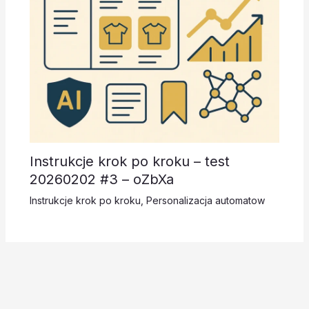
Instrukcje krok po kroku – test
20260202 #3 – oZbXa
Instrukcje krok po kroku
,
Personalizacja automatow