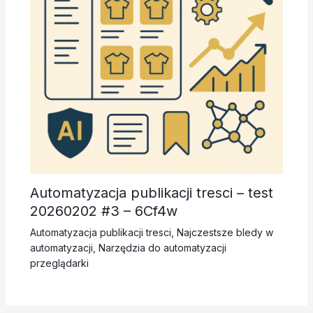
Automatyzacja publikacji tresci – test
20260202 #3 – 6Cf4w
Automatyzacja publikacji tresci
,
Najczestsze bledy w
automatyzacji
,
Narzędzia do automatyzacji
przeglądarki