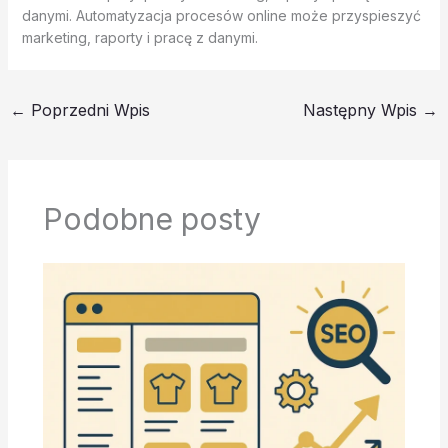
danymi. Automatyzacja procesów online może przyspieszyć
marketing, raporty i pracę z danymi.
←
Poprzedni Wpis
Następny Wpis
→
Podobne posty