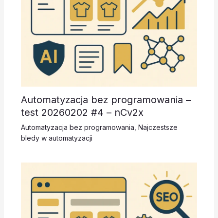
Automatyzacja bez programowania –
test 20260202 #4 – nCv2x
Automatyzacja bez programowania
,
Najczestsze
bledy w automatyzacji