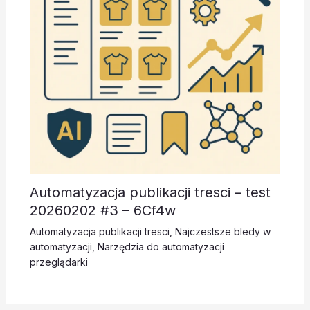
Automatyzacja publikacji tresci – test
20260202 #3 – 6Cf4w
Automatyzacja publikacji tresci
,
Najczestsze bledy w
automatyzacji
,
Narzędzia do automatyzacji
przeglądarki