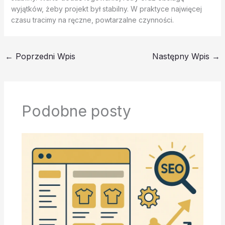
wyjątków, żeby projekt był stabilny. W praktyce najwięcej
czasu tracimy na ręczne, powtarzalne czynności.
←
Poprzedni Wpis
Następny Wpis
→
Podobne posty