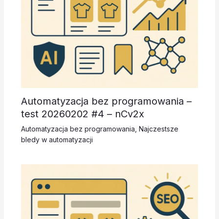
Automatyzacja bez programowania –
test 20260202 #4 – nCv2x
Automatyzacja bez programowania
,
Najczestsze
bledy w automatyzacji