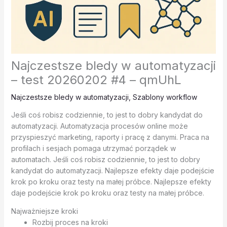
Najczestsze bledy w automatyzacji
– test 20260202 #4 – qmUhL
Najczestsze bledy w automatyzacji
,
Szablony workflow
Jeśli coś robisz codziennie, to jest to dobry kandydat do
automatyzacji. Automatyzacja procesów online może
przyspieszyć marketing, raporty i pracę z danymi. Praca na
profilach i sesjach pomaga utrzymać porządek w
automatach. Jeśli coś robisz codziennie, to jest to dobry
kandydat do automatyzacji. Najlepsze efekty daje podejście
krok po kroku oraz testy na małej próbce. Najlepsze efekty
daje podejście krok po kroku oraz testy na małej próbce.
Najważniejsze kroki
Rozbij proces na kroki