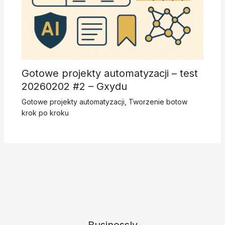
Gotowe projekty automatyzacji – test
20260202 #2 – Gxydu
Gotowe projekty automatyzacji
,
Tworzenie botow
krok po kroku