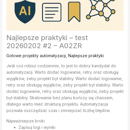
Najlepsze praktyki – test
20260202 #2 – A02ZR
Gotowe projekty automatyzacji
,
Najlepsze praktyki
Jeśli coś robisz codziennie, to jest to dobry kandydat do
automatyzacji. Warto dodać logowanie, retry oraz obsługę
wyjątków, żeby projekt był stabilny. Warto dodać logowanie,
retry oraz obsługę wyjątków, żeby projekt był stabilny. Warto
dodać logowanie, retry oraz obsługę wyjątków, żeby projekt
był stabilny. Skalowanie bez planu kończy się chaosem,
dlatego warto mieć strukturę projektu. Automatyzacja
pozwala oszczędzać czas i zmniejszać liczbę błędów.
Najważniejsze kroki
Zapisuj logi i wyniki