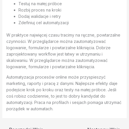
Testuj na małej próbce
Rozbij proces na kroki
Dodaj walidacje i retry
Zdefiniuj cel automatyzacji
W praktyce najwięcej czasu tracimy na ręczne, powtarzalne
czynności. W przeglądarce można zautomatyzować
logowanie, formularze i powtarzalne kliknięcia. Dobrze
zaprojektowany workflow jest łatwy w utrzymaniu i
skalowaniu. W przeglądarce można zautomatyzować
logowanie, formularze i powtarzalne kliknięcia.
Automatyzacja procesów online może przyspieszyć
marketing, raporty i pracę z danymi. Najlepsze efekty daje
podejście krok po kroku oraz testy na małej próbce. Jeśli
coś robisz codziennie, to jest to dobry kandydat do
automatyzacji. Praca na profilach i sesjach pomaga utrzymać
porządek w automatach.