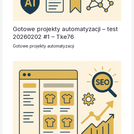
Gotowe projekty automatyzacji – test
20260202 #1 – Tke76
Gotowe projekty automatyzacji