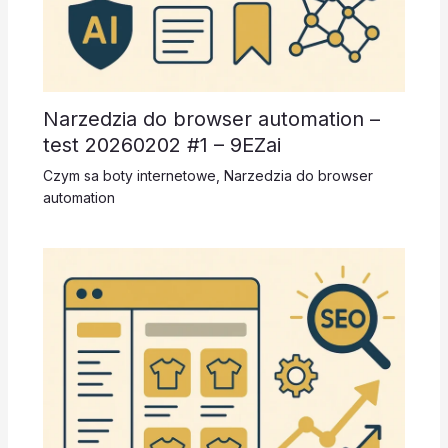
Narzedzia do browser automation –
test 20260202 #1 – 9EZai
Czym sa boty internetowe
,
Narzedzia do browser
automation