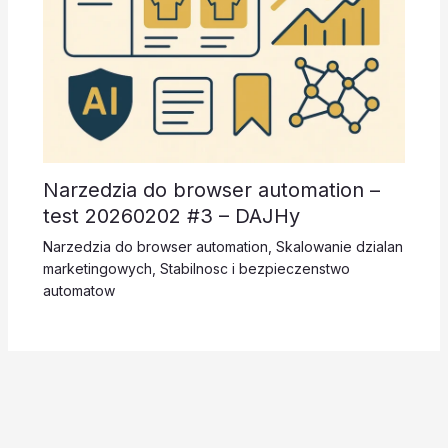
Narzedzia do browser automation –
test 20260202 #3 – DAJHy
Narzedzia do browser automation
,
Skalowanie dzialan
marketingowych
,
Stabilnosc i bezpieczenstwo
automatow