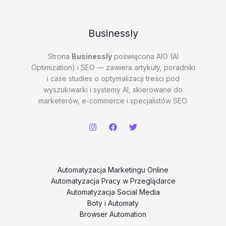
Businessly
Strona
Businessly
poświęcona AIO (AI
Optimization) i SEO — zawiera artykuły, poradniki
i case studies o optymalizacji treści pod
wyszukiwarki i systemy AI, skierowane do
marketerów, e-commerce i specjalistów SEO.
Automatyzacja Marketingu Online
Automatyzacja Pracy w Przeglądarce
Automatyzacja Social Media
Boty i Automaty
Browser Automation