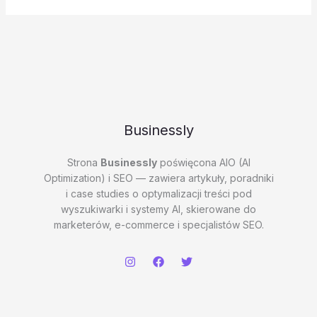
Businessly
Strona
Businessly
poświęcona AIO (AI
Optimization) i SEO — zawiera artykuły, poradniki
i case studies o optymalizacji treści pod
wyszukiwarki i systemy AI, skierowane do
marketerów, e-commerce i specjalistów SEO.