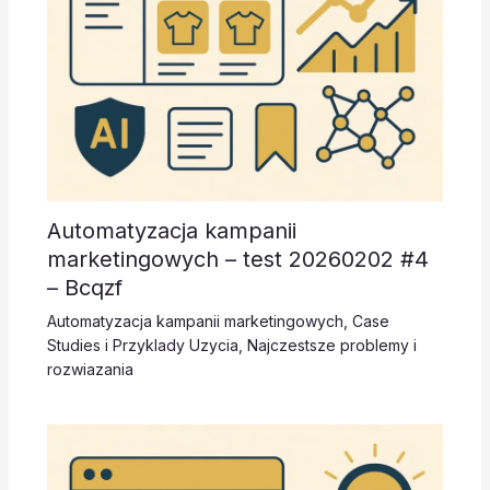
Automatyzacja kampanii
marketingowych – test 20260202 #4
– Bcqzf
Automatyzacja kampanii marketingowych
,
Case
Studies i Przyklady Uzycia
,
Najczestsze problemy i
rozwiazania