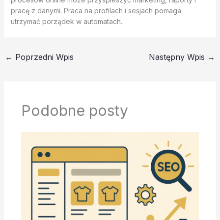
pracę z danymi. Praca na profilach i sesjach pomaga
utrzymać porządek w automatach.
←
Poprzedni Wpis
Następny Wpis
→
Podobne posty