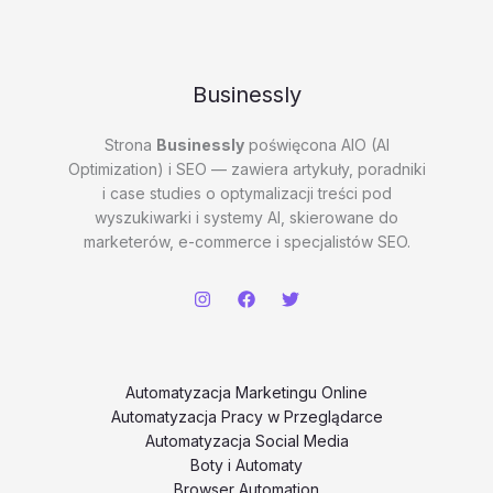
Businessly
Strona
Businessly
poświęcona AIO (AI
Optimization) i SEO — zawiera artykuły, poradniki
i case studies o optymalizacji treści pod
wyszukiwarki i systemy AI, skierowane do
marketerów, e-commerce i specjalistów SEO.
Automatyzacja Marketingu Online
Automatyzacja Pracy w Przeglądarce
Automatyzacja Social Media
Boty i Automaty
Browser Automation