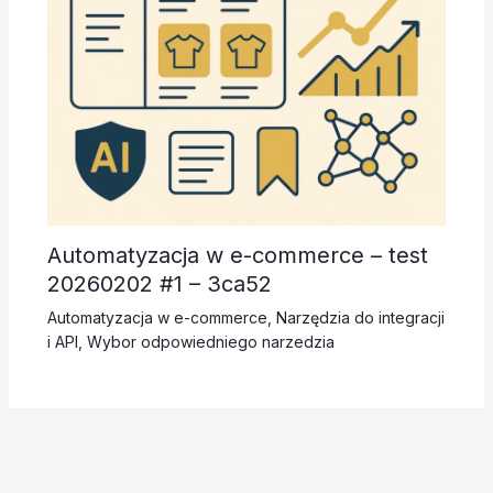
Automatyzacja w e-commerce – test
20260202 #1 – 3ca52
Automatyzacja w e-commerce
,
Narzędzia do integracji
i API
,
Wybor odpowiedniego narzedzia