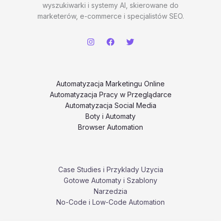
wyszukiwarki i systemy AI, skierowane do
marketerów, e-commerce i specjalistów SEO.
Automatyzacja Marketingu Online
Automatyzacja Pracy w Przeglądarce
Automatyzacja Social Media
Boty i Automaty
Browser Automation
Case Studies i Przyklady Uzycia
Gotowe Automaty i Szablony
Narzedzia
No-Code i Low-Code Automation