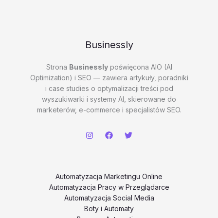
Businessly
Strona
Businessly
poświęcona AIO (AI
Optimization) i SEO — zawiera artykuły, poradniki
i case studies o optymalizacji treści pod
wyszukiwarki i systemy AI, skierowane do
marketerów, e-commerce i specjalistów SEO.
Automatyzacja Marketingu Online
Automatyzacja Pracy w Przeglądarce
Automatyzacja Social Media
Boty i Automaty