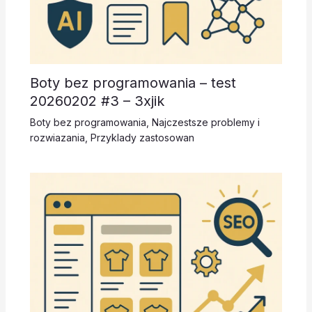
Boty bez programowania – test
20260202 #3 – 3xjik
Boty bez programowania
,
Najczestsze problemy i
rozwiazania
,
Przyklady zastosowan