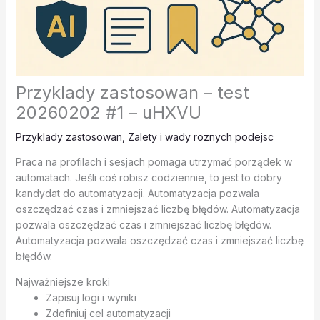
Przyklady zastosowan – test
20260202 #1 – uHXVU
Przyklady zastosowan
,
Zalety i wady roznych podejsc
Praca na profilach i sesjach pomaga utrzymać porządek w
automatach. Jeśli coś robisz codziennie, to jest to dobry
kandydat do automatyzacji. Automatyzacja pozwala
oszczędzać czas i zmniejszać liczbę błędów. Automatyzacja
pozwala oszczędzać czas i zmniejszać liczbę błędów.
Automatyzacja pozwala oszczędzać czas i zmniejszać liczbę
błędów.
Najważniejsze kroki
Zapisuj logi i wyniki
Zdefiniuj cel automatyzacji