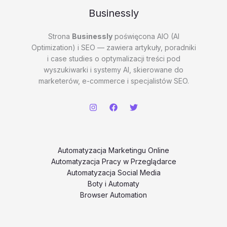
Businessly
Strona
Businessly
poświęcona AIO (AI
Optimization) i SEO — zawiera artykuły, poradniki
i case studies o optymalizacji treści pod
wyszukiwarki i systemy AI, skierowane do
marketerów, e-commerce i specjalistów SEO.
Automatyzacja Marketingu Online
Automatyzacja Pracy w Przeglądarce
Automatyzacja Social Media
Boty i Automaty
Browser Automation