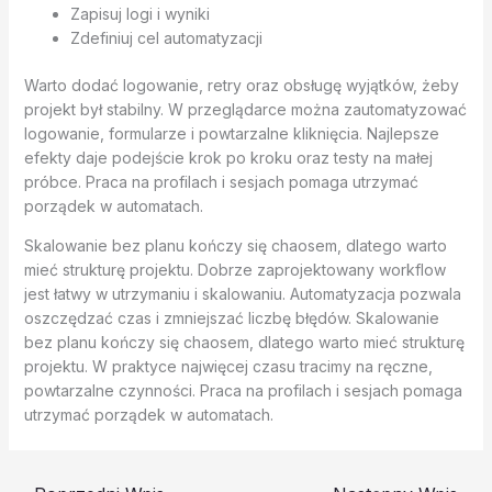
Zapisuj logi i wyniki
Zdefiniuj cel automatyzacji
Warto dodać logowanie, retry oraz obsługę wyjątków, żeby
projekt był stabilny. W przeglądarce można zautomatyzować
logowanie, formularze i powtarzalne kliknięcia. Najlepsze
efekty daje podejście krok po kroku oraz testy na małej
próbce. Praca na profilach i sesjach pomaga utrzymać
porządek w automatach.
Skalowanie bez planu kończy się chaosem, dlatego warto
mieć strukturę projektu. Dobrze zaprojektowany workflow
jest łatwy w utrzymaniu i skalowaniu. Automatyzacja pozwala
oszczędzać czas i zmniejszać liczbę błędów. Skalowanie
bez planu kończy się chaosem, dlatego warto mieć strukturę
projektu. W praktyce najwięcej czasu tracimy na ręczne,
powtarzalne czynności. Praca na profilach i sesjach pomaga
utrzymać porządek w automatach.