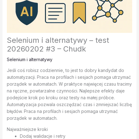
Selenium i alternatywy – test
20260202 #3 – Chudk
Selenium i alternatywy
Jeśli coś robisz codziennie, to jest to dobry kandydat do
automatyzacji. Praca na profilach i sesjach pomaga utrzymać
porządek w automatach. W praktyce najwięcej czasu tracimy
na ręczne, powtarzalne czynności. Najlepsze efekty daje
podejście krok po kroku oraz testy na małej próbce.
Automatyzacja pozwala oszczędzać czas i zmniejszać liczbę
błędów. Praca na profilach i sesjach pomaga utrzymać
porządek w automatach.
Najważniejsze kroki
Dodaj walidacje i retry