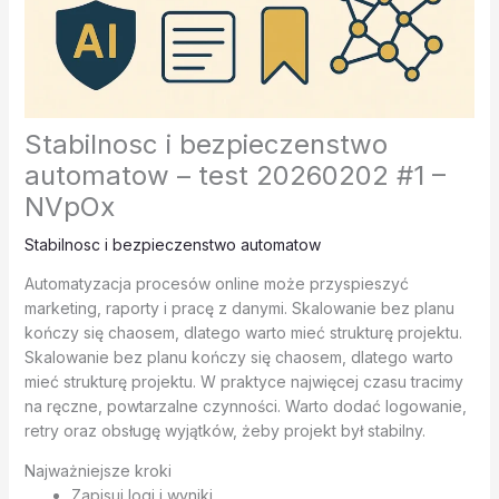
Stabilnosc i bezpieczenstwo
automatow – test 20260202 #1 –
NVpOx
Stabilnosc i bezpieczenstwo automatow
Automatyzacja procesów online może przyspieszyć
marketing, raporty i pracę z danymi. Skalowanie bez planu
kończy się chaosem, dlatego warto mieć strukturę projektu.
Skalowanie bez planu kończy się chaosem, dlatego warto
mieć strukturę projektu. W praktyce najwięcej czasu tracimy
na ręczne, powtarzalne czynności. Warto dodać logowanie,
retry oraz obsługę wyjątków, żeby projekt był stabilny.
Najważniejsze kroki
Zapisuj logi i wyniki