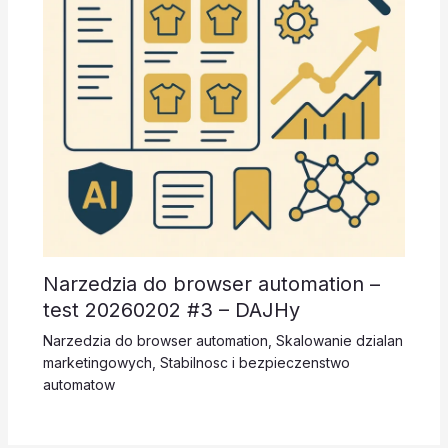
Narzedzia do browser automation –
test 20260202 #3 – DAJHy
Narzedzia do browser automation
,
Skalowanie dzialan
marketingowych
,
Stabilnosc i bezpieczenstwo
automatow