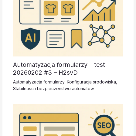
Automatyzacja formularzy – test
20260202 #3 – H2svD
Automatyzacja formularzy
,
Konfiguracja srodowiska
,
Stabilnosc i bezpieczenstwo automatow