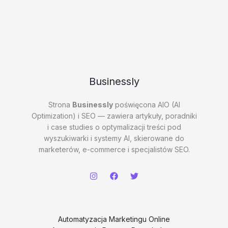
Businessly
Strona
Businessly
poświęcona AIO (AI
Optimization) i SEO — zawiera artykuły, poradniki
i case studies o optymalizacji treści pod
wyszukiwarki i systemy AI, skierowane do
marketerów, e-commerce i specjalistów SEO.
Automatyzacja Marketingu Online