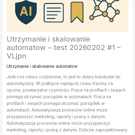
Utrzymanie i skalowanie
automatow – test 20260202 #1 –
VLjpn
Utrzymanie i skalowanie automatow
Jeśli coś robisz codziennie, to jest to dobry kandydat do
automatyzacji. W praktyce najwięcej czasu tracimy na
ręczne, powtarzalne czynności. Praca na profilach i sesjach
pomaga utrzymać porządek w automatach. Praca na
profilach i sesjach pomaga utrzymać porządek w
automatach. Automatyzacja procesów online może
przyspieszyć marketing, raporty i pracę z danymi.
Automatyzacja procesów online może przyspieszyć
marketing, raporty i pracę z danymi. Dobrze zaprojektowany