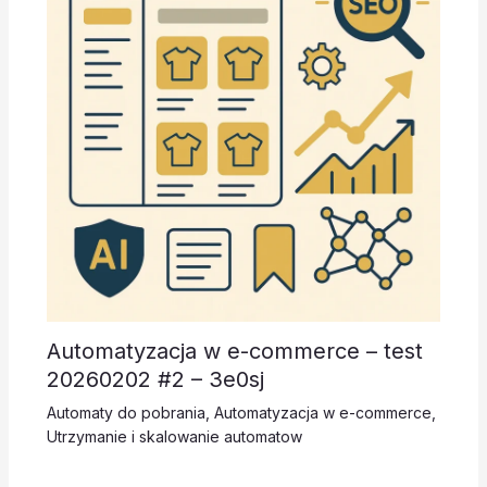
Automatyzacja w e-commerce – test
20260202 #2 – 3e0sj
Automaty do pobrania
,
Automatyzacja w e-commerce
,
Utrzymanie i skalowanie automatow