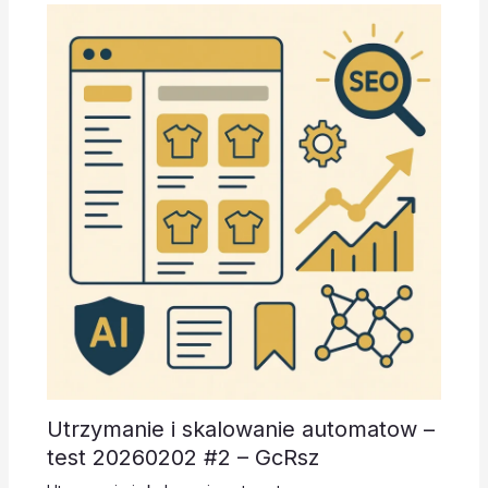
Utrzymanie i skalowanie automatow –
test 20260202 #2 – GcRsz