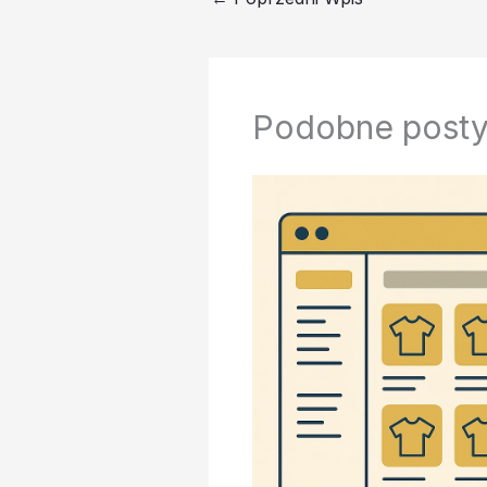
Podobne post