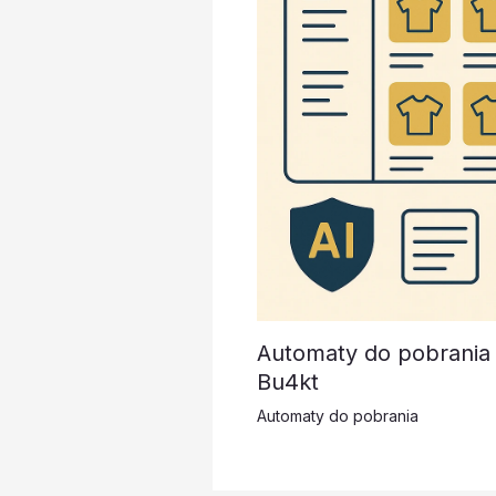
Automaty do pobrania 
Bu4kt
Automaty do pobrania