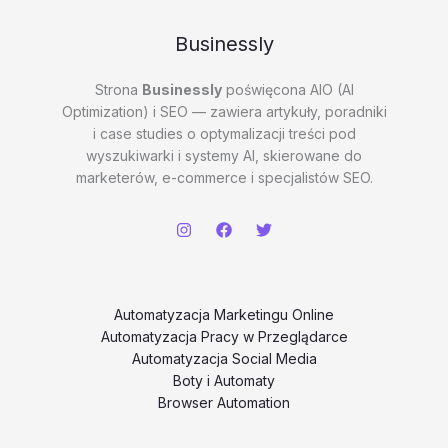
Businessly
Strona
Businessly
poświęcona AIO (AI
Optimization) i SEO — zawiera artykuły, poradniki
i case studies o optymalizacji treści pod
wyszukiwarki i systemy AI, skierowane do
marketerów, e-commerce i specjalistów SEO.
Automatyzacja Marketingu Online
Automatyzacja Pracy w Przeglądarce
Automatyzacja Social Media
Boty i Automaty
Browser Automation