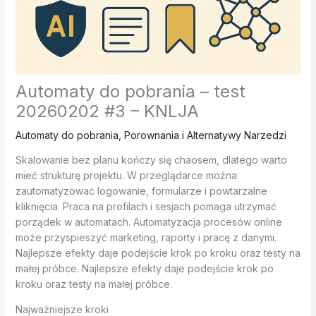
Automaty do pobrania – test
20260202 #3 – KNLJA
Automaty do pobrania
,
Porownania i Alternatywy Narzedzi
Skalowanie bez planu kończy się chaosem, dlatego warto
mieć strukturę projektu. W przeglądarce można
zautomatyzować logowanie, formularze i powtarzalne
kliknięcia. Praca na profilach i sesjach pomaga utrzymać
porządek w automatach. Automatyzacja procesów online
może przyspieszyć marketing, raporty i pracę z danymi.
Najlepsze efekty daje podejście krok po kroku oraz testy na
małej próbce. Najlepsze efekty daje podejście krok po
kroku oraz testy na małej próbce.
Najważniejsze kroki