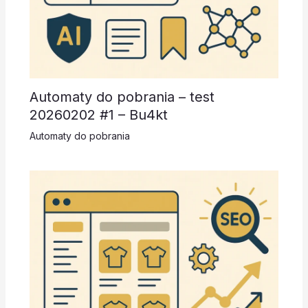
Automaty do pobrania – test
20260202 #1 – Bu4kt
Automaty do pobrania