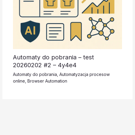
Automaty do pobrania – test
20260202 #2 – 4y4e4
Automaty do pobrania
,
Automatyzacja procesow
online
,
Browser Automation