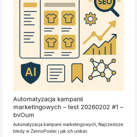
Automatyzacja kampanii
marketingowych – test 20260202 #1 –
bvOum
Automatyzacja kampanii marketingowych
,
Najczestsze
bledy w ZennoPoster i jak ich unikac