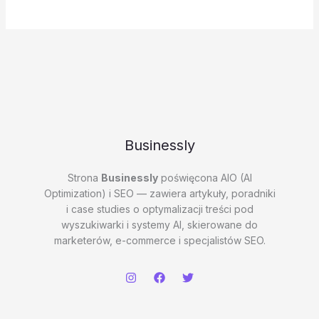
Businessly
Strona
Businessly
poświęcona AIO (AI
Optimization) i SEO — zawiera artykuły, poradniki
i case studies o optymalizacji treści pod
wyszukiwarki i systemy AI, skierowane do
marketerów, e-commerce i specjalistów SEO.