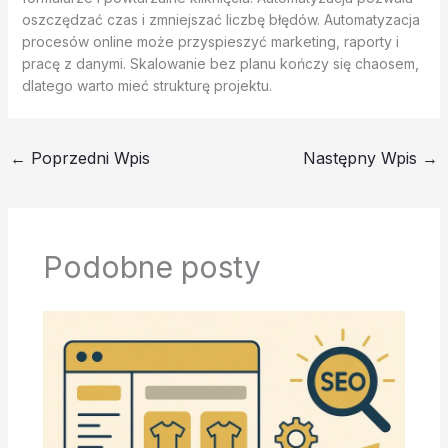
oszczędzać czas i zmniejszać liczbę błędów. Automatyzacja
procesów online może przyspieszyć marketing, raporty i
pracę z danymi. Skalowanie bez planu kończy się chaosem,
dlatego warto mieć strukturę projektu.
←
Poprzedni Wpis
Następny Wpis
→
Podobne posty