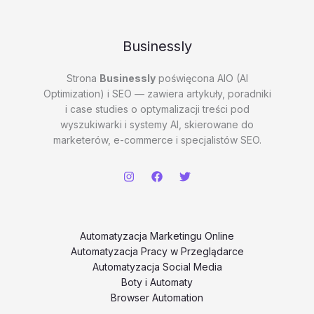
Businessly
Strona
Businessly
poświęcona AIO (AI
Optimization) i SEO — zawiera artykuły, poradniki
i case studies o optymalizacji treści pod
wyszukiwarki i systemy AI, skierowane do
marketerów, e-commerce i specjalistów SEO.
Automatyzacja Marketingu Online
Automatyzacja Pracy w Przeglądarce
Automatyzacja Social Media
Boty i Automaty
Browser Automation