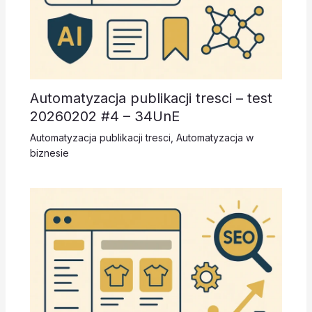
Automatyzacja publikacji tresci – test
20260202 #4 – 34UnE
Automatyzacja publikacji tresci
,
Automatyzacja w
biznesie