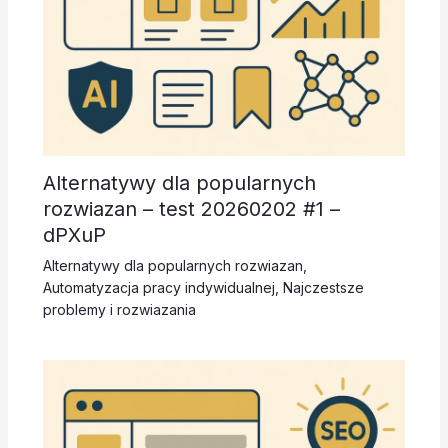
Alternatywy dla popularnych
rozwiazan – test 20260202 #1 –
dPXuP
Alternatywy dla popularnych rozwiazan
,
Automatyzacja pracy indywidualnej
,
Najczestsze
problemy i rozwiazania