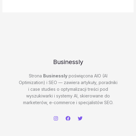
Businessly
Strona
Businessly
poświęcona AIO (AI
Optimization) i SEO — zawiera artykuły, poradniki
i case studies o optymalizacji treści pod
wyszukiwarki i systemy AI, skierowane do
marketerów, e-commerce i specjalistów SEO.