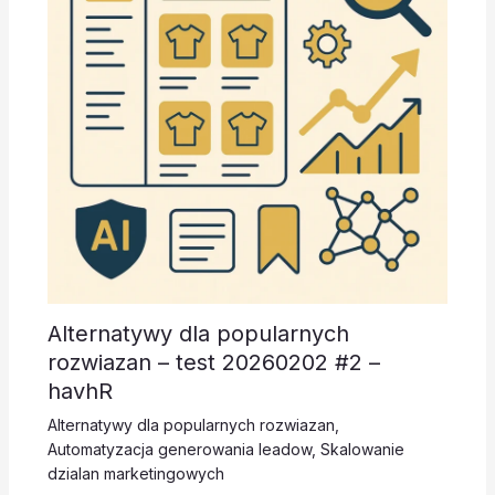
Alternatywy dla popularnych
rozwiazan – test 20260202 #2 –
havhR
Alternatywy dla popularnych rozwiazan
,
Automatyzacja generowania leadow
,
Skalowanie
dzialan marketingowych