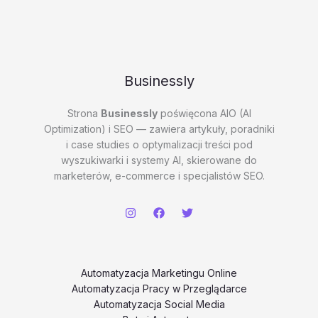
Businessly
Strona
Businessly
poświęcona AIO (AI
Optimization) i SEO — zawiera artykuły, poradniki
i case studies o optymalizacji treści pod
wyszukiwarki i systemy AI, skierowane do
marketerów, e-commerce i specjalistów SEO.
Automatyzacja Marketingu Online
Automatyzacja Pracy w Przeglądarce
Automatyzacja Social Media