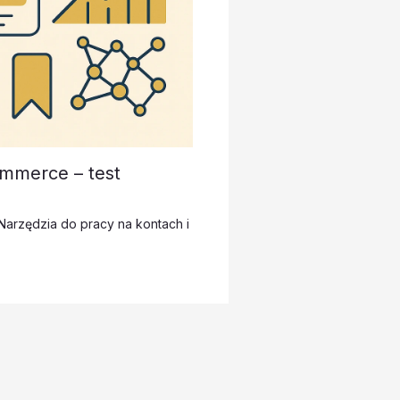
mmerce – test
Narzędzia do pracy na kontach i