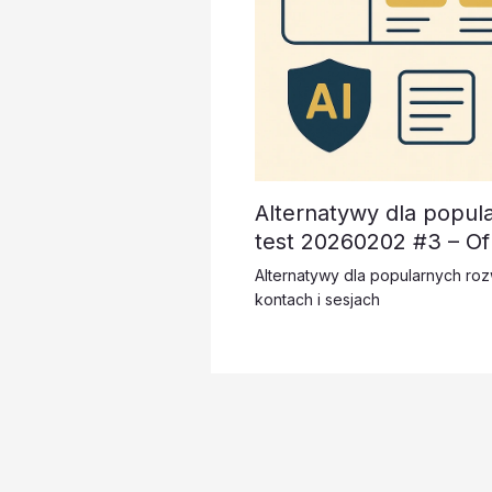
Alternatywy dla popul
test 20260202 #3 – Of
Alternatywy dla popularnych ro
kontach i sesjach