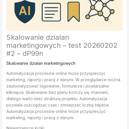
Skalowanie dzialan
marketingowych – test 20260202
#2 – dP99n
Skalowanie dzialan marketingowych
Automatyzacja procesów online może przyspieszyć
marketing, raporty i pracę z danymi. W przeglądarce można
zautomatyzować logowanie, formularze i powtarzalne
kliknięcia. Skalowanie bez planu kończy się chaosem,
dlatego warto mieć strukturę projektu. Automatyzacja
pozwala oszczędzać czas i zmniejszać liczbę błędów.
Automatyzacja procesów online może przyspieszyć
marketing, raporty i pracę z danymi.
Najważniejsze kroki