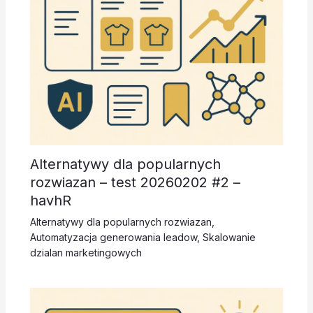
Alternatywy dla popularnych
rozwiazan – test 20260202 #2 –
havhR
Alternatywy dla popularnych rozwiazan
,
Automatyzacja generowania leadow
,
Skalowanie
dzialan marketingowych