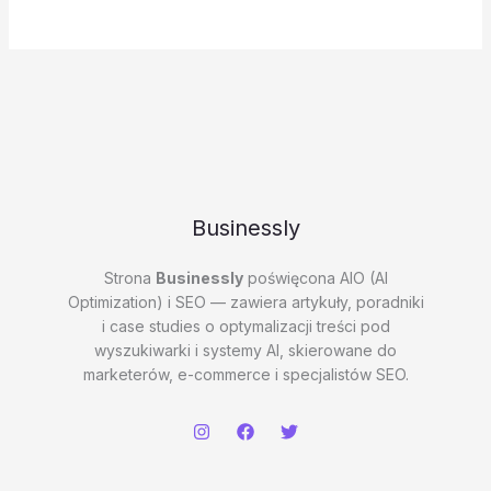
Businessly
Strona
Businessly
poświęcona AIO (AI
Optimization) i SEO — zawiera artykuły, poradniki
i case studies o optymalizacji treści pod
wyszukiwarki i systemy AI, skierowane do
marketerów, e-commerce i specjalistów SEO.