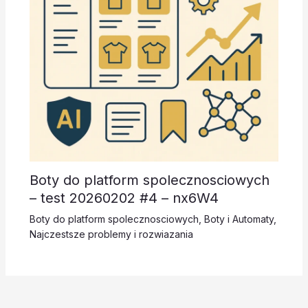
Boty do platform spolecznosciowych
– test 20260202 #4 – nx6W4
Boty do platform spolecznosciowych
,
Boty i Automaty
,
Najczestsze problemy i rozwiazania