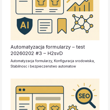
Automatyzacja formularzy – test
20260202 #3 – H2svD
Automatyzacja formularzy
,
Konfiguracja srodowiska
,
Stabilnosc i bezpieczenstwo automatow