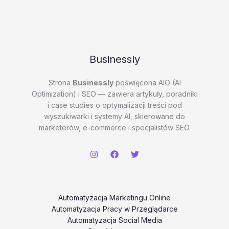
Businessly
Strona
Businessly
poświęcona AIO (AI
Optimization) i SEO — zawiera artykuły, poradniki
i case studies o optymalizacji treści pod
wyszukiwarki i systemy AI, skierowane do
marketerów, e-commerce i specjalistów SEO.
Automatyzacja Marketingu Online
Automatyzacja Pracy w Przeglądarce
Automatyzacja Social Media