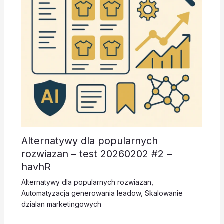
Alternatywy dla popularnych
rozwiazan – test 20260202 #2 –
havhR
Alternatywy dla popularnych rozwiazan
,
Automatyzacja generowania leadow
,
Skalowanie
dzialan marketingowych