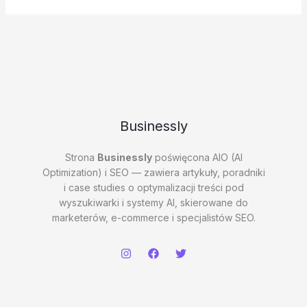
Businessly
Strona
Businessly
poświęcona AIO (AI
Optimization) i SEO — zawiera artykuły, poradniki
i case studies o optymalizacji treści pod
wyszukiwarki i systemy AI, skierowane do
marketerów, e-commerce i specjalistów SEO.