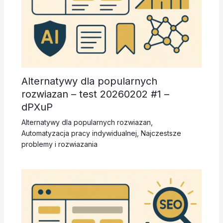
Alternatywy dla popularnych
rozwiazan – test 20260202 #1 –
dPXuP
Alternatywy dla popularnych rozwiazan
,
Automatyzacja pracy indywidualnej
,
Najczestsze
problemy i rozwiazania