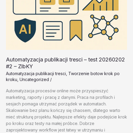
Automatyzacja publikacji tresci – test 20260202
#2 – ZlbKY
Automatyzacja publikacji tresci
,
Tworzenie botow krok po
kroku
,
Uncategorized
/
Automatyzacja procesów online może przyspieszyć
marketing, raporty i pracę z danymi. Praca na profilach i
sesjach pomaga utrzymać porządek w automatach.
Skalowanie bez planu kończy się chaosem, dlatego warto
mieć strukturę projektu. Najlepsze efekty daje podejście krok
po kroku oraz testy na małej próbce. Dobrze
zaprojektowany workflow jest łatwy w utrzymaniu i