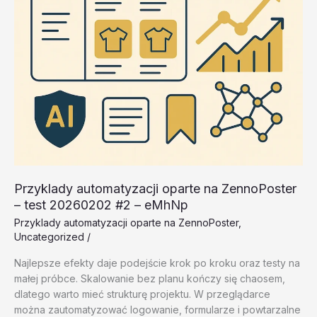
Przyklady automatyzacji oparte na ZennoPoster
– test 20260202 #2 – eMhNp
Przyklady automatyzacji oparte na ZennoPoster
,
Uncategorized
/
Najlepsze efekty daje podejście krok po kroku oraz testy na
małej próbce. Skalowanie bez planu kończy się chaosem,
dlatego warto mieć strukturę projektu. W przeglądarce
można zautomatyzować logowanie, formularze i powtarzalne