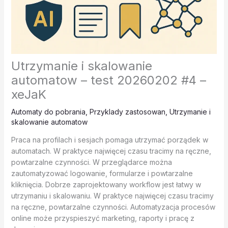
Utrzymanie i skalowanie
automatow – test 20260202 #4 –
xeJaK
Automaty do pobrania
,
Przyklady zastosowan
,
Utrzymanie i
skalowanie automatow
Praca na profilach i sesjach pomaga utrzymać porządek w
automatach. W praktyce najwięcej czasu tracimy na ręczne,
powtarzalne czynności. W przeglądarce można
zautomatyzować logowanie, formularze i powtarzalne
kliknięcia. Dobrze zaprojektowany workflow jest łatwy w
utrzymaniu i skalowaniu. W praktyce najwięcej czasu tracimy
na ręczne, powtarzalne czynności. Automatyzacja procesów
online może przyspieszyć marketing, raporty i pracę z