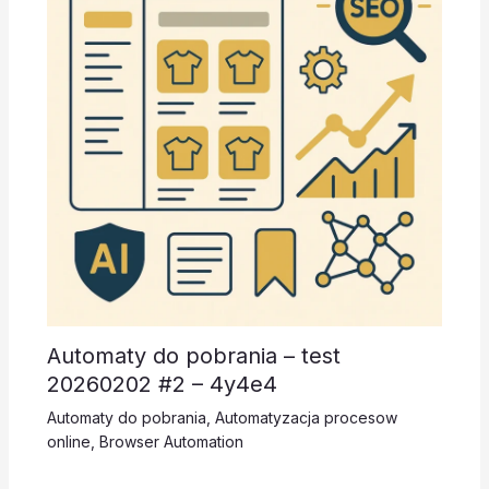
Automaty do pobrania – test
20260202 #2 – 4y4e4
Automaty do pobrania
,
Automatyzacja procesow
online
,
Browser Automation