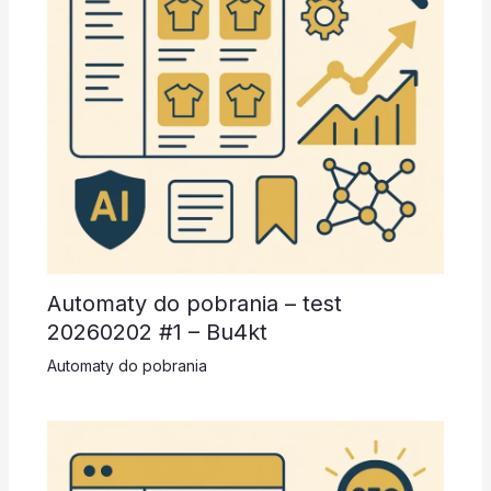
Automaty do pobrania – test
20260202 #1 – Bu4kt
Automaty do pobrania