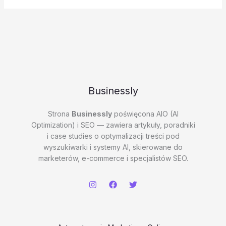
Businessly
Strona
Businessly
poświęcona AIO (AI
Optimization) i SEO — zawiera artykuły, poradniki
i case studies o optymalizacji treści pod
wyszukiwarki i systemy AI, skierowane do
marketerów, e-commerce i specjalistów SEO.