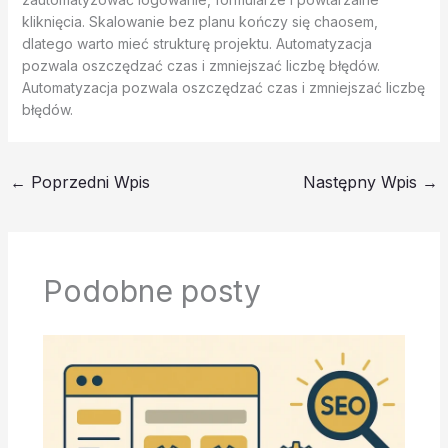
kliknięcia. Skalowanie bez planu kończy się chaosem,
dlatego warto mieć strukturę projektu. Automatyzacja
pozwala oszczędzać czas i zmniejszać liczbę błędów.
Automatyzacja pozwala oszczędzać czas i zmniejszać liczbę
błędów.
←
Poprzedni Wpis
Następny Wpis
→
Podobne posty