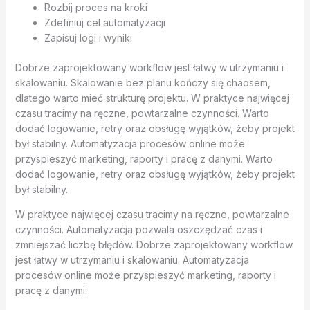
Rozbij proces na kroki
Zdefiniuj cel automatyzacji
Zapisuj logi i wyniki
Dobrze zaprojektowany workflow jest łatwy w utrzymaniu i
skalowaniu. Skalowanie bez planu kończy się chaosem,
dlatego warto mieć strukturę projektu. W praktyce najwięcej
czasu tracimy na ręczne, powtarzalne czynności. Warto
dodać logowanie, retry oraz obsługę wyjątków, żeby projekt
był stabilny. Automatyzacja procesów online może
przyspieszyć marketing, raporty i pracę z danymi. Warto
dodać logowanie, retry oraz obsługę wyjątków, żeby projekt
był stabilny.
W praktyce najwięcej czasu tracimy na ręczne, powtarzalne
czynności. Automatyzacja pozwala oszczędzać czas i
zmniejszać liczbę błędów. Dobrze zaprojektowany workflow
jest łatwy w utrzymaniu i skalowaniu. Automatyzacja
procesów online może przyspieszyć marketing, raporty i
pracę z danymi.