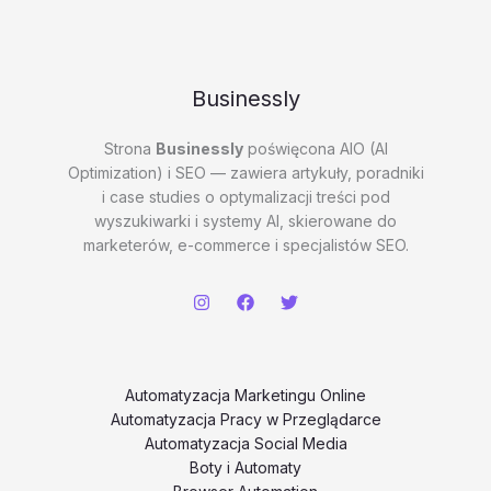
Businessly
Strona
Businessly
poświęcona AIO (AI
Optimization) i SEO — zawiera artykuły, poradniki
i case studies o optymalizacji treści pod
wyszukiwarki i systemy AI, skierowane do
marketerów, e-commerce i specjalistów SEO.
Automatyzacja Marketingu Online
Automatyzacja Pracy w Przeglądarce
Automatyzacja Social Media
Boty i Automaty