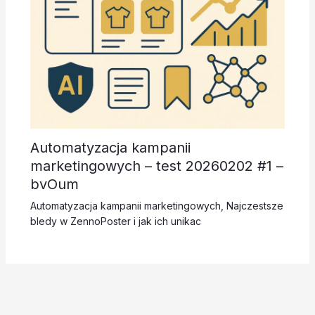
Automatyzacja kampanii
marketingowych – test 20260202 #1 –
bvOum
Automatyzacja kampanii marketingowych
,
Najczestsze
bledy w ZennoPoster i jak ich unikac