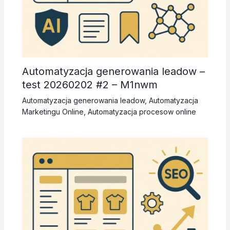
Automatyzacja generowania leadow –
test 20260202 #2 – M1nwm
Automatyzacja generowania leadow
,
Automatyzacja
Marketingu Online
,
Automatyzacja procesow online